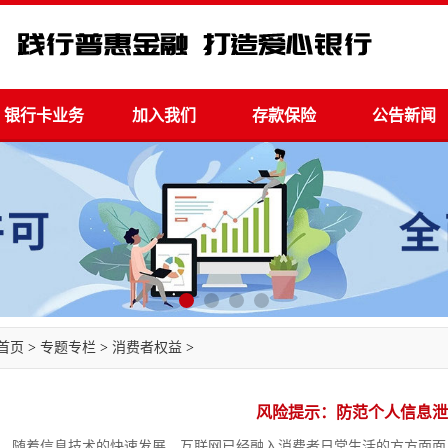
银行卡业务
加入我们
存款保险
公告新闻
首页
>
专题专栏
>
消费者权益
>
风险提示：防范个人信息泄
随着信息技术的快速发展，互联网已经融入消费者日常生活的方方面面