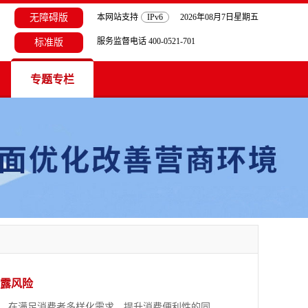
无障碍版
本网站支持
IPv6
2026年08月7日星期五
服务监督电话 400-0521-701
标准版
专题专栏
露风险
，在满足消费者多样化需求、提升消费便利性的同