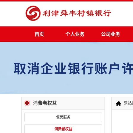
首页
个人业务
公司业务
消费者权益
网站
便民服务
消费者权益