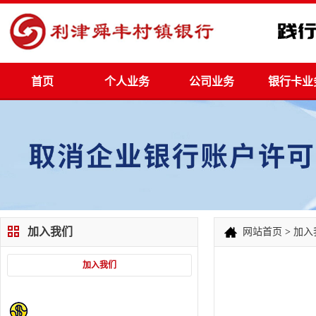
首页
个人业务
公司业务
银行卡业
加入我们
网站首页
>
加入
加入我们