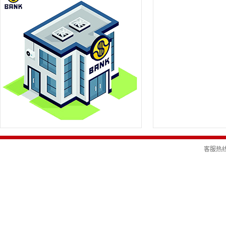
客服热线：4